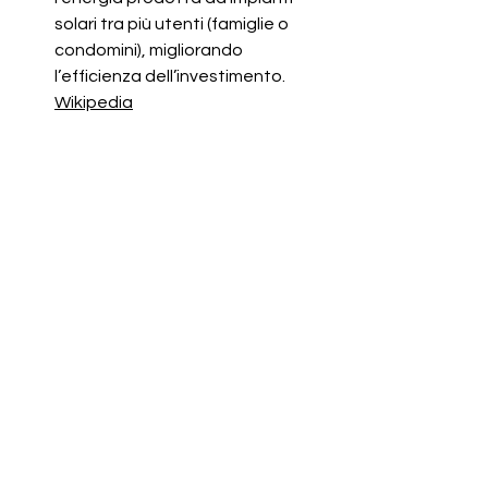
solari tra più utenti (famiglie o 
condomini), migliorando 
l’efficienza dell’investimento. 
Wikipedia