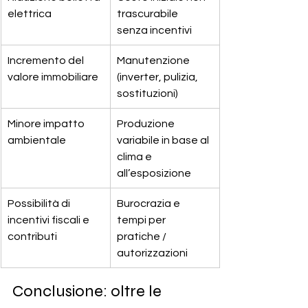
elettrica
trascurabile 
senza incentivi
Incremento del 
Manutenzione 
valore immobiliare
(inverter, pulizia, 
sostituzioni)
Minore impatto 
Produzione 
ambientale
variabile in base al 
clima e 
all’esposizione
Possibilità di 
Burocrazia e 
incentivi fiscali e 
tempi per 
contributi
pratiche / 
autorizzazioni
Conclusione: oltre le 