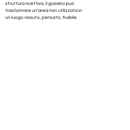
struttura ricettiva, il gazebo può 
trasformare un’area non utilizzata in 
un luogo vissuto, pensato, fruibile.