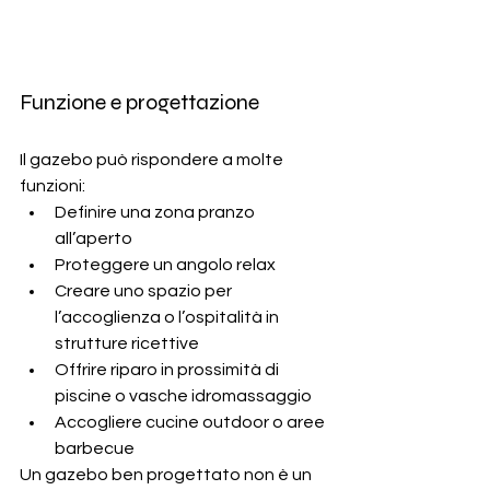
Funzione e progettazione
Il gazebo può rispondere a molte 
funzioni:
Definire una zona pranzo 
all’aperto
Proteggere un angolo relax
Creare uno spazio per 
l’accoglienza o l’ospitalità in 
strutture ricettive
Offrire riparo in prossimità di 
piscine o vasche idromassaggio
Accogliere cucine outdoor o aree 
barbecue
Un gazebo ben progettato non è un 