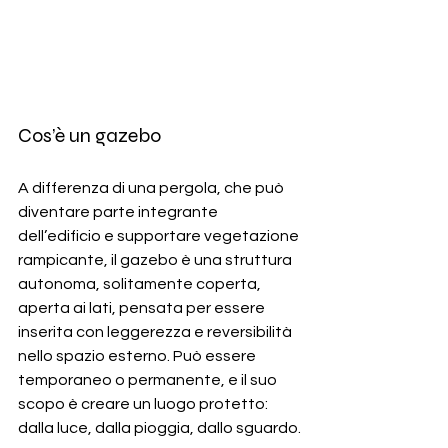
Cos’è un gazebo
A differenza di una pergola, che può 
diventare parte integrante 
dell’edificio e supportare vegetazione 
rampicante, il gazebo è una struttura 
autonoma, solitamente coperta, 
aperta ai lati, pensata per essere 
inserita con leggerezza e reversibilità 
nello spazio esterno. Può essere 
temporaneo o permanente, e il suo 
scopo è creare un luogo protetto: 
dalla luce, dalla pioggia, dallo sguardo.