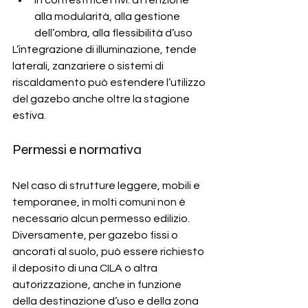
alla modularità, alla gestione 
dell’ombra, alla flessibilità d’uso
L’integrazione di illuminazione, tende 
laterali, zanzariere o sistemi di 
riscaldamento può estendere l’utilizzo 
del gazebo anche oltre la stagione 
estiva.
Permessi e normativa
Nel caso di strutture leggere, mobili e 
temporanee, in molti comuni non è 
necessario alcun permesso edilizio. 
Diversamente, per gazebo fissi o 
ancorati al suolo, può essere richiesto 
il deposito di una CILA o altra 
autorizzazione, anche in funzione 
della destinazione d’uso e della zona 