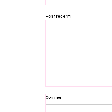
Post recenti
Commenti