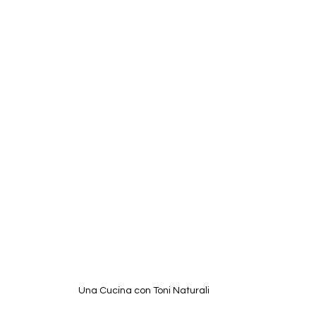
Una Cucina con Toni Naturali