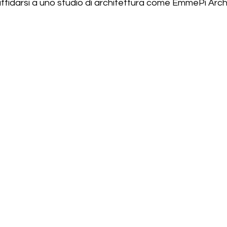
 affidarsi a uno studio di architettura come EmmePi Arch