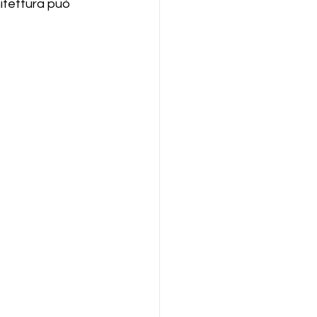
itettura può 