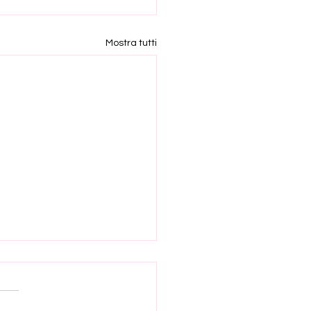
Mostra tutti