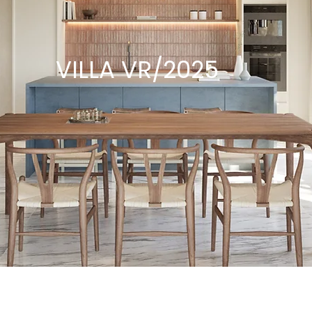
VILLA VR/2025