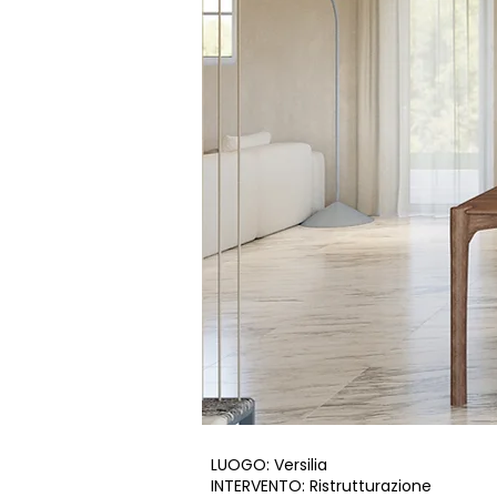
LUOGO: Versilia
INTERVENTO: Ristrutturazione