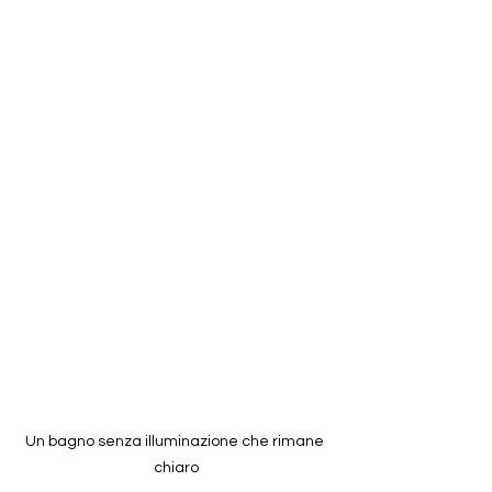
Un bagno senza illuminazione che rimane 
chiaro