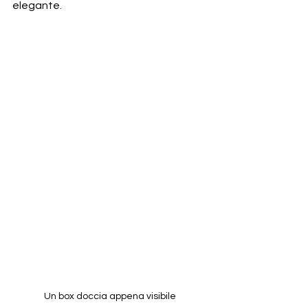
elegante.
Un box doccia appena visibile