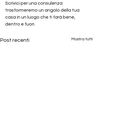
Scrivici per una consulenza: 
trasformeremo un angolo della tua 
casa in un luogo che ti farà bene, 
dentro e fuori.
Mostra tutti
Post recenti