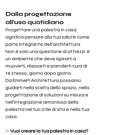
Dalla progettazione 
all’uso quotidiano
Progettare una palestra in casa 
significa pensare alla tua salute come 
parte integrante dell’architettura. 
Non è solo una questione di attrezzi: è 
un ambiente che deve ispirarti a 
muoverti, rilassarti e prenderti cura di 
te stesso, giorno dopo giorno.
Da EmmePi Architettura possiamo 
guidarti nella scelta dello spazio, nella 
progettazione di soluzioni su misura e 
nell’integrazione armoniosa della 
palestra nel tuo stile di vita e nella tua 
casa.
✨ 
Vuoi creare la tua palestra in casa?